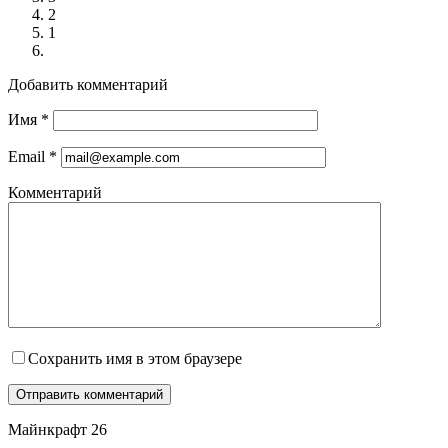
2
1
Добавить комментарий
Имя
*
Email
*
Комментарий
Сохранить имя в этом браузере
Майнкрафт 26