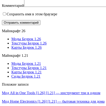
Комментарий
Сохранить имя в этом браузере
Майнкрафт 26
Моды Бедрок 1.26
Текстуры Бедрок 1.26
Карты Бедрок 1.26
Майнкрафт 1.21
Моды Бедрок 1.21
Текстуры Бедрок 1.21
Карты Бедрок 1.21
Сиды Бедрок 1.21
Похожие записи
Мод All in One Tools [1.26] [1.21] — инструмент три в одном
Мод Home Electronics [1.26] [1.21] — бытовая техника для дома