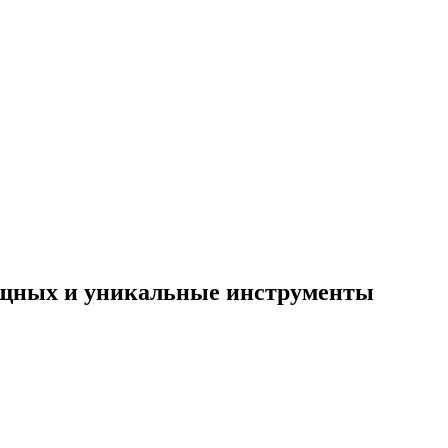
 мощных и уникальные инструменты