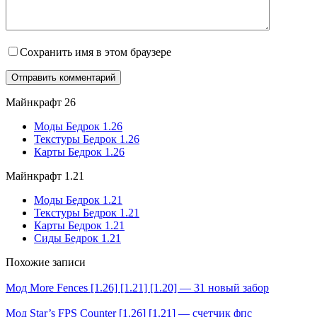
Сохранить имя в этом браузере
Майнкрафт 26
Моды Бедрок 1.26
Текстуры Бедрок 1.26
Карты Бедрок 1.26
Майнкрафт 1.21
Моды Бедрок 1.21
Текстуры Бедрок 1.21
Карты Бедрок 1.21
Сиды Бедрок 1.21
Похожие записи
Мод More Fences [1.26] [1.21] [1.20] — 31 новый забор
Мод Star’s FPS Counter [1.26] [1.21] — счетчик фпс