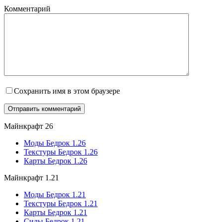
Комментарий
Сохранить имя в этом браузере
Майнкрафт 26
Моды Бедрок 1.26
Текстуры Бедрок 1.26
Карты Бедрок 1.26
Майнкрафт 1.21
Моды Бедрок 1.21
Текстуры Бедрок 1.21
Карты Бедрок 1.21
Сиды Бедрок 1.21