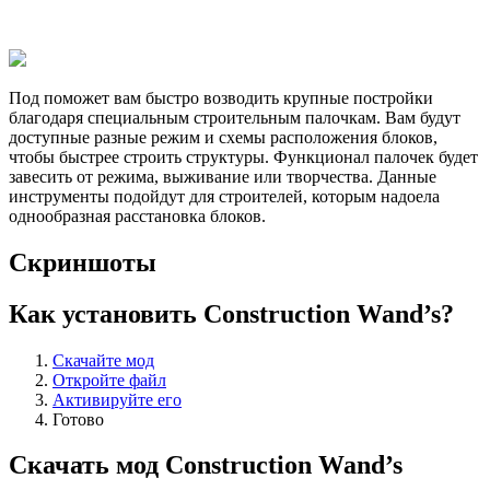
Под поможет вам быстро возводить крупные постройки
благодаря специальным строительным палочкам. Вам будут
доступные разные режим и схемы расположения блоков,
чтобы быстрее строить структуры. Функционал палочек будет
завесить от режима, выживание или творчества. Данные
инструменты подойдут для строителей, которым надоела
однообразная расстановка блоков.
Скриншоты
Как установить Construction Wand’s?
Скачайте мод
Откройте файл
Активируйте его
Готово
Скачать мод Construction Wand’s