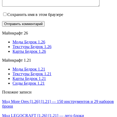
Сохранить имя в этом браузере
Майнкрафт 26
Моды Бедрок 1.26
Текстуры Бедрок 1.26
Карты Бедрок 1.26
Майнкрафт 1.21
Моды Бедрок 1.21
Текстуры Бедрок 1.21
Карты Бедрок 1.21
Сиды Бедрок 1.21
Похожие записи
Мод More Ores [1.26] [1.21] — 150 инструментов и 29 наборов
брони
Мод LEGOCRAFT [1.26] [1.21] — лего блоки