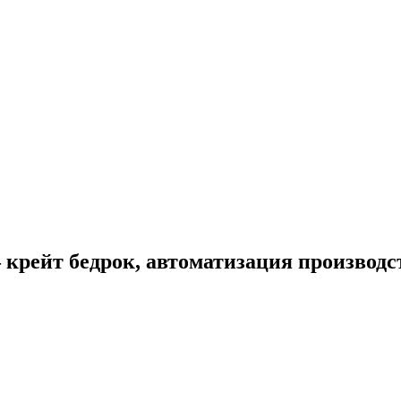
— крейт бедрок, автоматизация производс