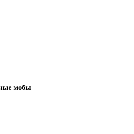
нные мобы