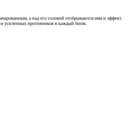
чарованным, а над его головой отображаются имя и эффект.
 и усиленных противников в каждый биом.