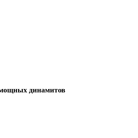
а мощных динамитов