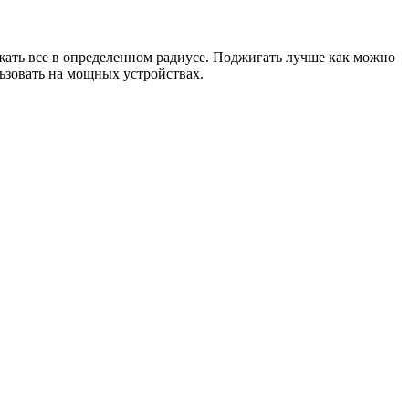
жать все в определенном радиусе. Поджигать лучше как можно
ьзовать на мощных устройствах.