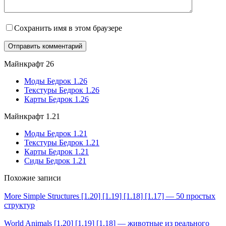
Сохранить имя в этом браузере
Майнкрафт 26
Моды Бедрок 1.26
Текстуры Бедрок 1.26
Карты Бедрок 1.26
Майнкрафт 1.21
Моды Бедрок 1.21
Текстуры Бедрок 1.21
Карты Бедрок 1.21
Сиды Бедрок 1.21
Похожие записи
More Simple Structures [1.20] [1.19] [1.18] [1.17] — 50 простых
структур
World Animals [1.20] [1.19] [1.18] — животные из реального