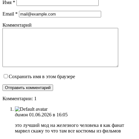
Имя
*
Email
*
Комментарий
Сохранить имя в этом браузере
Комментарии: 1
димон
01.06.2026 в 16:05
это лучший мод на железного человека я как фанат
марвел скажу то что там все костюмы из фильмов