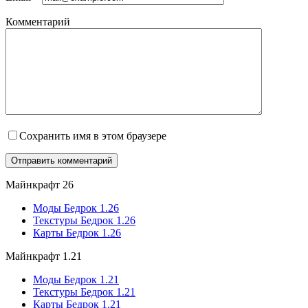
Комментарий
Сохранить имя в этом браузере
Майнкрафт 26
Моды Бедрок 1.26
Текстуры Бедрок 1.26
Карты Бедрок 1.26
Майнкрафт 1.21
Моды Бедрок 1.21
Текстуры Бедрок 1.21
Карты Бедрок 1.21