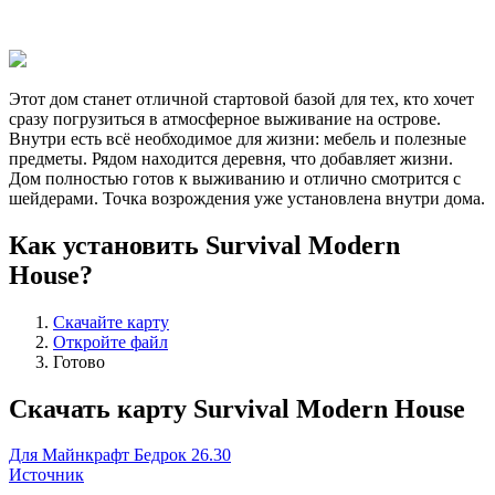
Этот дом станет отличной стартовой базой для тех, кто хочет
сразу погрузиться в атмосферное выживание на острове.
Внутри есть всё необходимое для жизни: мебель и полезные
предметы. Рядом находится деревня, что добавляет жизни.
Дом полностью готов к выживанию и отлично смотрится с
шейдерами. Точка возрождения уже установлена внутри дома.
Как установить Survival Modern
House?
Скачайте карту
Откройте файл
Готово
Скачать карту Survival Modern House
Для Майнкрафт Бедрок 26.30
Источник