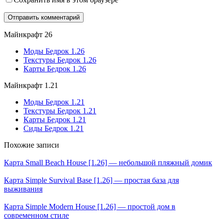
Майнкрафт 26
Моды Бедрок 1.26
Текстуры Бедрок 1.26
Карты Бедрок 1.26
Майнкрафт 1.21
Моды Бедрок 1.21
Текстуры Бедрок 1.21
Карты Бедрок 1.21
Сиды Бедрок 1.21
Похожие записи
Карта Small Beach House [1.26] — небольшой пляжный домик
Карта Simple Survival Base [1.26] — простая база для
выживания
Карта Simple Modern House [1.26] — простой дом в
современном стиле