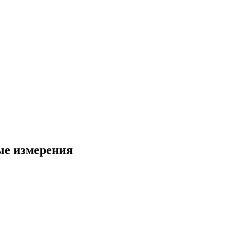
ные измерения