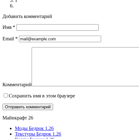
1
Добавить комментарий
Имя
*
Email
*
Комментарий
Сохранить имя в этом браузере
Майнкрафт 26
Моды Бедрок 1.26
Текстуры Бедрок 1.26