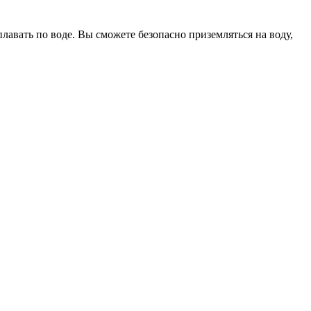
авать по воде. Вы сможете безопасно приземляться на воду,