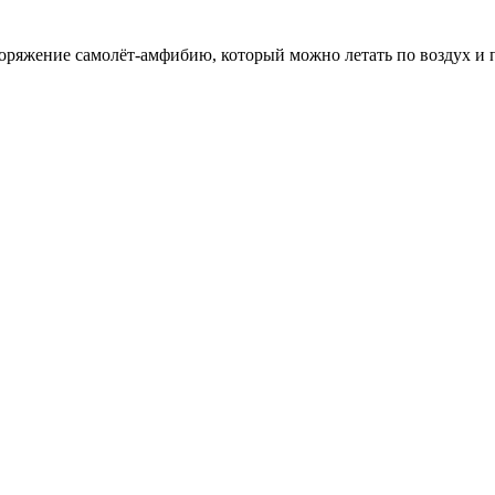
ряжение самолёт-амфибию, который можно летать по воздух и пл