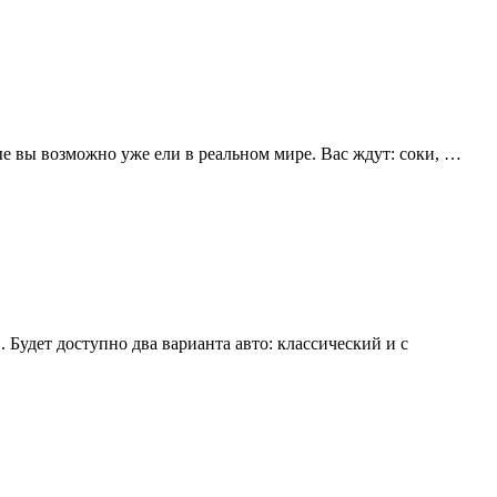
ые вы возможно уже ели в реальном мире. Вас ждут: соки, …
удет доступно два варианта авто: классический и с