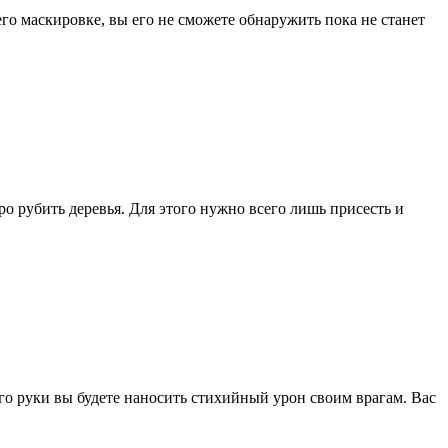
го маскировке, вы его не сможете обнаружить пока не станет
о рубить деревья. Для этого нужно всего лишь присесть и
его руки вы будете наносить стихийный урон своим врагам. Вас