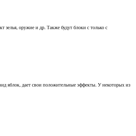
 зелья, оружие и др. Также будут блоки с только с
вид яблок, дает свои положительные эффекты. У некоторых из