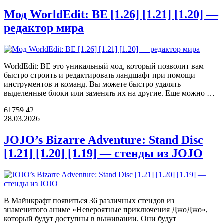
Мод WorldEdit: BE [1.26] [1.21] [1.20] —
редактор мира
WorldEdit: BE это уникальный мод, который позволит вам
быстро строить и редактировать ландшафт при помощи
инструментов и команд. Вы можете быстро удалять
выделенные блоки или заменять их на другие. Еще можно …
61759
42
28.03.2026
JOJO’s Bizarre Adventure: Stand Disc
[1.21] [1.20] [1.19] — cтенды из JOJO
В Майнкрафт появиться 36 различных стендов из
знаменитого аниме «Невероятные приключения ДжоДжо»,
который будут доступны в выживании. Они будут