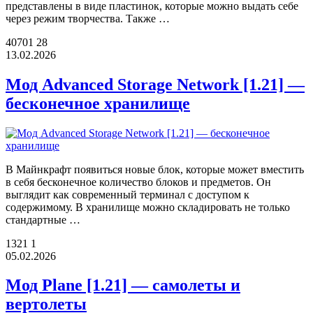
представлены в виде пластинок, которые можно выдать себе
через режим творчества. Также …
40701
28
13.02.2026
Мод Advanced Storage Network [1.21] —
бесконечное хранилище
В Майнкрафт появиться новые блок, которые может вместить
в себя бесконечное количество блоков и предметов. Он
выглядит как современный терминал с доступом к
содержимому. В хранилище можно складировать не только
стандартные …
1321
1
05.02.2026
Мод Plane [1.21] — самолеты и
вертолеты