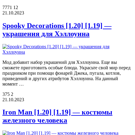
7771
12
21.10.2023
Spooky Decorations [1.20] [1.19] —
украшения для Хэллоуина
Мод добавит набор украшений для Хэллоуина. Еще вы
сможете приготовить особые блюда. Украсьте свой мир перед
праздником при помощи фонарей Джека, пугала, котлов,
приведений и других атрибутов Хэллоуина. На данный
момент …
375
2
21.10.2023
Iron Man [1.20] [1.19] — костюмы
железного человека