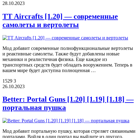
28.10.2023
TT Aircrafts [1.20] — современные
самолеты и вертолеты
Мод добавит современные полнофункциональные вертолеты
и реактивные самолеты. Также будут добавлены новые
механики и реалистичная физика. Еще каждое из
транспортных средств будет обладать вооружением. Теперь в
вашем мире будет доступна полноценная …
1529
3
26.10.2023
Better: Portal Guns [1.20] [1.19] [1.18] —
портальная пушка
Мод добавит портальную пушку, которая стреляет связанными
порталами. Войдя в один портал вы выйдите из другого.