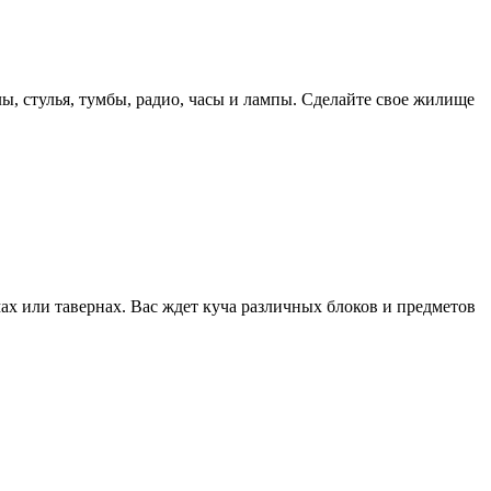
ы, стулья, тумбы, радио, часы и лампы. Сделайте свое жилище
ах или тавернах. Вас ждет куча различных блоков и предметов