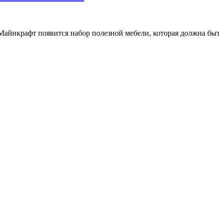
 Майнкрафт появится набор полезной мебели, которая должна бы