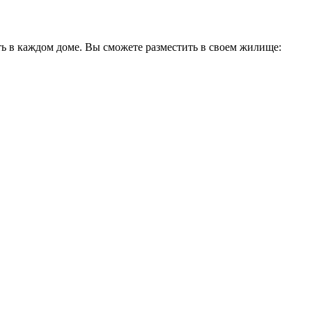
ть в каждом доме. Вы сможете разместить в своем жилище: