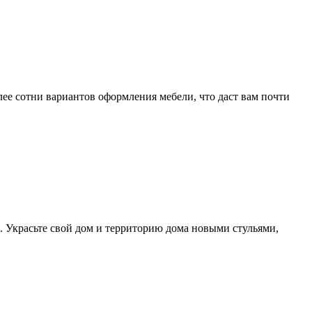
ее сотни вариантов оформления мебели, что даст вам почти
 Украсьте свой дом и территорию дома новыми стульями,