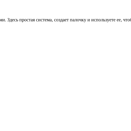
 Здесь простая система, создает палочку и используете ее, чт