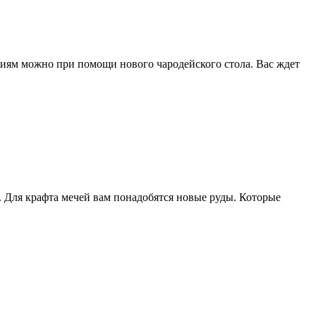
иям можно при помощи нового чародейского стола. Вас ждет
 Для крафта мечей вам понадобятся новые руды. Которые