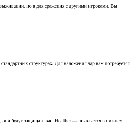
выживании, но в для сражения с другими игроками. Вы
стандартных структурах. Для наложения чар вам потребуется
они будут защищать вас. Healther — появляется в нижнем