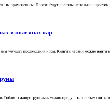
чным применением. Посохи будут полезны не только в простом 
овых и полезных чар
аны улучшат прохождения игры. Книги с чарами можно найти в 
 руны
. Гоблины живут группами, можно приручить золотым слитком, 