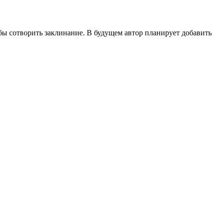
обы сотворить заклинание. В будущем автор планирует добавить