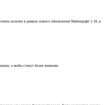
очень полезен в рамках нового обновления Майнкрафт 1.18, в
хание, а мобы станут более живыми.