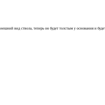
внешний вид ствола, теперь он будет толстым у основания и бу