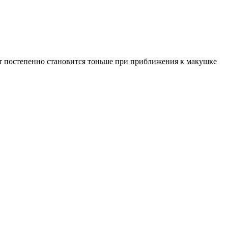
дет постепенно становится тоньше при приближения к макушке