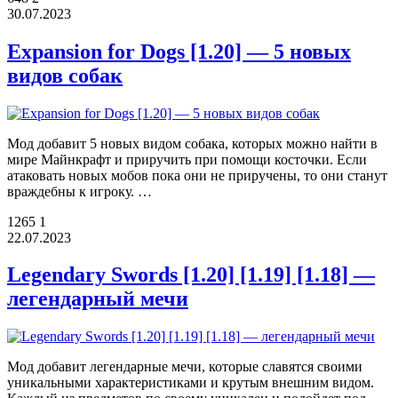
30.07.2023
Expansion for Dogs [1.20] — 5 новых
видов собак
Мод добавит 5 новых видом собака, которых можно найти в
мире Майнкрафт и приручить при помощи косточки. Если
атаковать новых мобов пока они не приручены, то они станут
враждебны к игроку. …
1265
1
22.07.2023
Legendary Swords [1.20] [1.19] [1.18] —
легендарный мечи
Мод добавит легендарные мечи, которые славятся своими
уникальными характеристиками и крутым внешним видом.