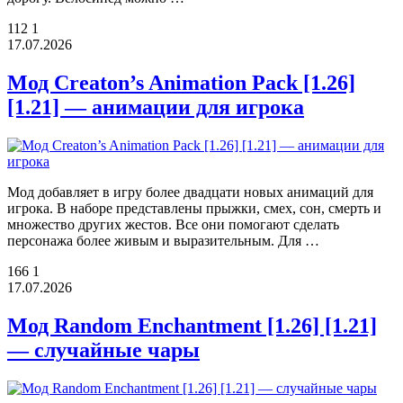
112
1
17.07.2026
Мод Creaton’s Animation Pack [1.26]
[1.21] — анимации для игрока
Мод добавляет в игру более двадцати новых анимаций для
игрока. В наборе представлены прыжки, смех, сон, смерть и
множество других жестов. Все они помогают сделать
персонажа более живым и выразительным. Для …
166
1
17.07.2026
Мод Random Enchantment [1.26] [1.21]
— случайные чары