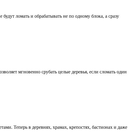
будут ломать и обрабатывать не по одному блока, а сразу
зволяет мгновенно срубать целые деревья, если сломать один
ми. Теперь в деревнях, храмах, крепостях, бастионах и даже