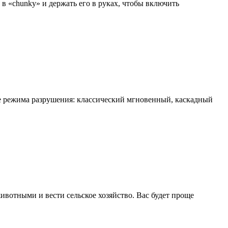
в «chunky» и держать его в руках, чтобы включить
 режима разрушения: классический мгновенный, каскадный
ивотными и вести сельское хозяйство. Вас будет проще