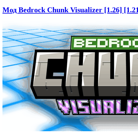
Мод Bedrock Chunk Visualizer [1.26] [1