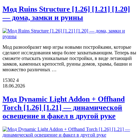
Мод Ruins Structure [1.26] [1.21] [1.20]
— дома, замки и руины
Мод разнообразит мир игры новыми постройками, которые
сделают исследования мира более захватывающим. Теперь вы
сможете отыскать уникальные постройки, в виде летающий
замков, каменных крепостей, руины домов, храмы, башни и
множество различных …
15302
4
18.06.2026
Мод Dynamic Light Addon + Offhand
Torch [1.26] [1.21] — динамической
освещение и факел в другой руке