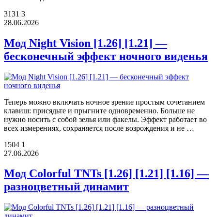
3131
3
28.06.2026
Мод Night Vision [1.26] [1.21] —
бесконечный эффект ночного виденья
Теперь можно включать ночное зрение простым сочетанием
клавиш: присядьте и прыгните одновременно. Больше не
нужно носить с собой зелья или факелы. Эффект работает во
всех измерениях, сохраняется после возрождения и не …
1504
1
27.06.2026
Мод Colorful TNTs [1.26] [1.21] [1.16] —
разноцветный динамит