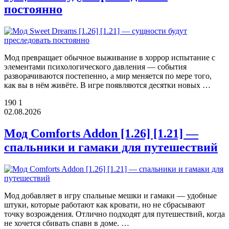
постоянно
Мод превращает обычное выживание в хоррор испытание с
элементами психологического давления — события
разворачиваются постепенно, а мир меняется по мере того,
как вы в нём живёте. В игре появляются десятки новых …
190
1
02.08.2026
Мод Comforts Addon [1.26] [1.21] —
спальники и гамаки для путешествий
Мод добавляет в игру спальные мешки и гамаки — удобные
штуки, которые работают как кровати, но не сбрасывают
точку возрождения. Отлично подходят для путешествий, когда
не хочется сбивать спавн в доме. …