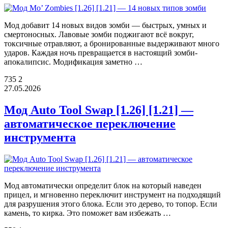
Мод добавит 14 новых видов зомби — быстрых, умных и
смертоносных. Лавовые зомби поджигают всё вокруг,
токсичные отравляют, а бронированные выдерживают много
ударов. Каждая ночь превращается в настоящий зомби-
апокалипсис. Модификация заметно …
735
2
27.05.2026
Мод Auto Tool Swap [1.26] [1.21] —
автоматическое переключение
инструмента
Мод автоматически определит блок на который наведен
прицел, и мгновенно переключит инструмент на подходящий
для разрушения этого блока. Если это дерево, то топор. Если
камень, то кирка. Это поможет вам избежать …