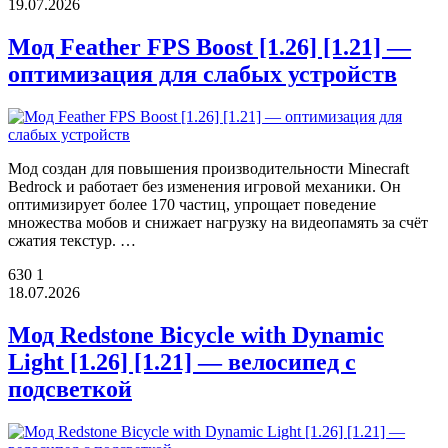
19.07.2026
Мод Feather FPS Boost [1.26] [1.21] —
оптимизация для слабых устройств
Мод создан для повышения производительности Minecraft
Bedrock и работает без изменения игровой механики. Он
оптимизирует более 170 частиц, упрощает поведение
множества мобов и снижает нагрузку на видеопамять за счёт
сжатия текстур. …
630
1
18.07.2026
Мод Redstone Bicycle with Dynamic
Light [1.26] [1.21] — велосипед с
подсветкой