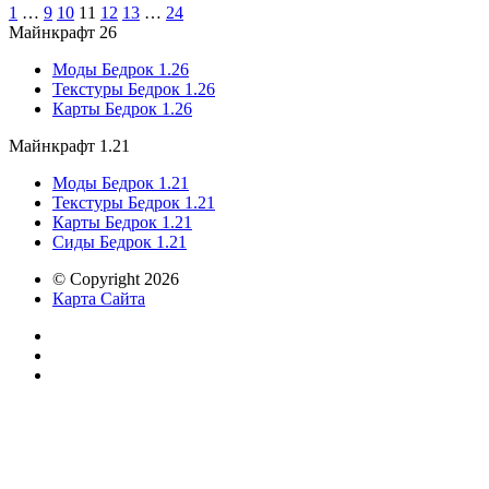
1
…
9
10
11
12
13
…
24
Майнкрафт 26
Моды Бедрок 1.26
Текстуры Бедрок 1.26
Карты Бедрок 1.26
Майнкрафт 1.21
Моды Бедрок 1.21
Текстуры Бедрок 1.21
Карты Бедрок 1.21
Сиды Бедрок 1.21
© Copyright 2026
Карта Сайта