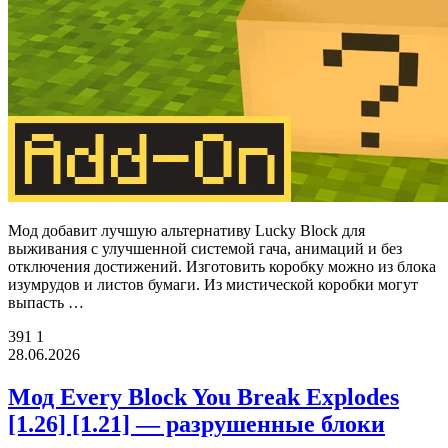
Мод добавит лучшую альтернативу Lucky Block для
выживания с улучшенной системой гача, анимаций и без
отключения достижений. Изготовить коробку можно из блока
изумрудов и листов бумаги. Из мистической коробки могут
выпасть …
391
1
28.06.2026
Мод Every Block You Break Explodes
[1.26] [1.21] — разрушенные блоки