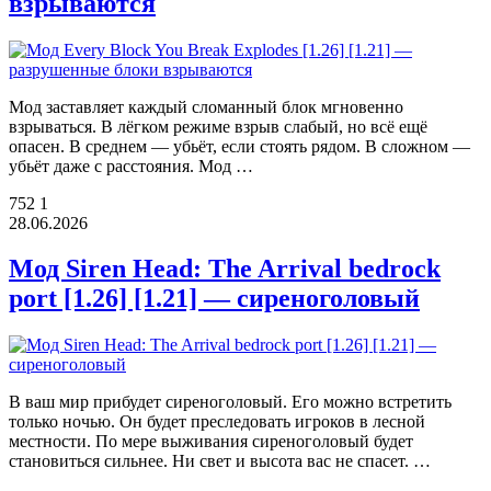
взрываются
Мод заставляет каждый сломанный блок мгновенно
взрываться. В лёгком режиме взрыв слабый, но всё ещё
опасен. В среднем — убьёт, если стоять рядом. В сложном —
убьёт даже с расстояния. Мод …
752
1
28.06.2026
Мод Siren Head: The Arrival bedrock
port [1.26] [1.21] — сиреноголовый
В ваш мир прибудет сиреноголовый. Его можно встретить
только ночью. Он будет преследовать игроков в лесной
местности. По мере выживания сиреноголовый будет
становиться сильнее. Ни свет и высота вас не спасет. …