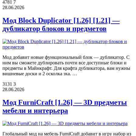
4781
7
28.06.2026
Мод Block Duplicator [1.26] [1.21] —
дубликатор блоков и предметов
Мод добавит новые функциональный блок — дубликатор. С
ним вы сможете дублировать почти все доступные блоки и
предметы в Майнкрафт. Для крафта дубликатора, вам нужны
вишневые доски и 2 осколка эха. …
3131
3
28.06.2026
Мод FurniCraft [1.26] — 3D предметы
мебели и интерьера
Глобальный мод на мебель FurniCraft добавит в игру набор из