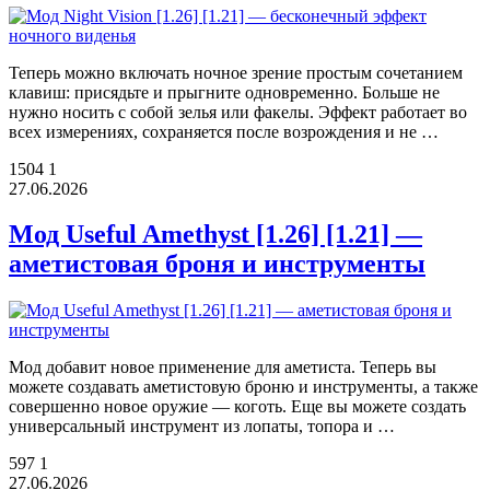
Теперь можно включать ночное зрение простым сочетанием
клавиш: присядьте и прыгните одновременно. Больше не
нужно носить с собой зелья или факелы. Эффект работает во
всех измерениях, сохраняется после возрождения и не …
1504
1
27.06.2026
Мод Useful Amethyst [1.26] [1.21] —
аметистовая броня и инструменты
Мод добавит новое применение для аметиста. Теперь вы
можете создавать аметистовую броню и инструменты, а также
совершенно новое оружие — коготь. Еще вы можете создать
универсальный инструмент из лопаты, топора и …
597
1
27.06.2026