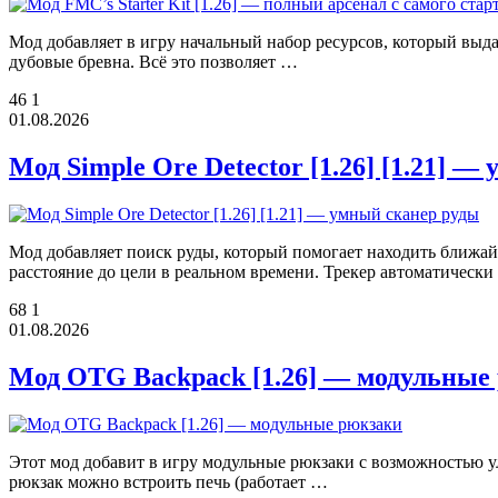
Мод добавляет в игру начальный набор ресурсов, который выдае
дубовые бревна. Всё это позволяет …
46
1
01.08.2026
Мод Simple Ore Detector [1.26] [1.21] 
Мод добавляет поиск руды, который помогает находить ближай
расстояние до цели в реальном времени. Трекер автоматически
68
1
01.08.2026
Мод OTG Backpack [1.26] — модульные
Этот мод добавит в игру модульные рюкзаки с возможностью ул
рюкзак можно встроить печь (работает …