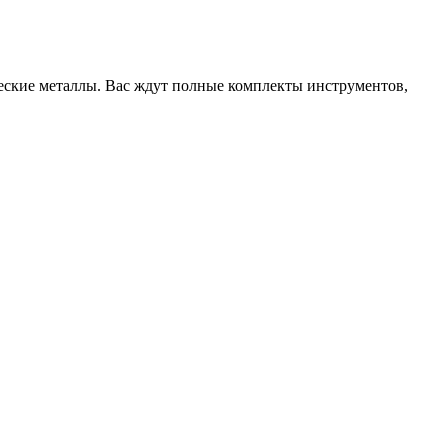
еские металлы. Вас ждут полные комплекты инструментов,