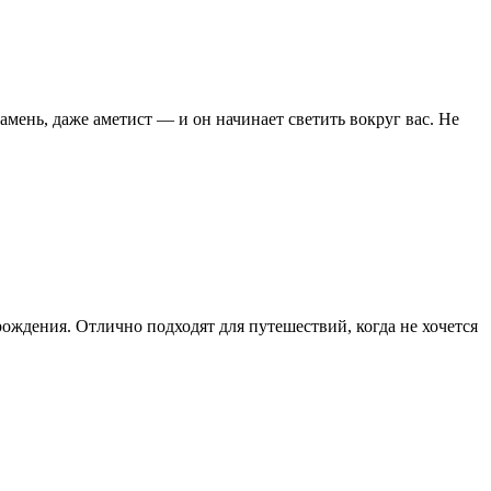
амень, даже аметист — и он начинает светить вокруг вас. Не
ождения. Отлично подходят для путешествий, когда не хочется