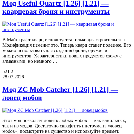
Мод Useful Quartz [1.26] [1.21] —
кварцевая броня и инструменты
В Майнкрафт кварц используется только для строительства.
Модификация изменит это. Теперь кварц станет полезнее. Его
можно использовать для создания брони, оружия и
инструментов. Характеристики новых предметов схожу с
алмазными, но немного …
521
2
28.07.2026
Мод ZC Mob Catcher [1.26] [1.21] —
ловец мобов
Этот мод позволяет ловить любых мобов — как ванильных,
так и из модов. Достаточно скрафтить инструмент «ловец
мобов», посмотрите на существо и используйте предмет.