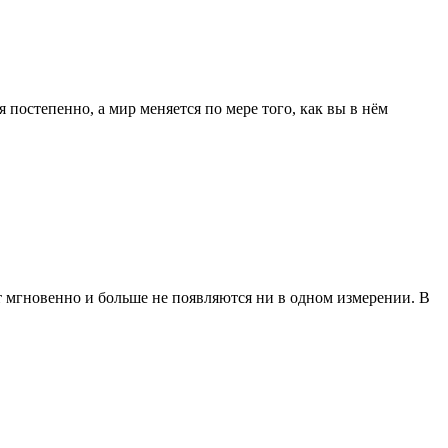
остепенно, а мир меняется по мере того, как вы в нём
 мгновенно и больше не появляются ни в одном измерении. В