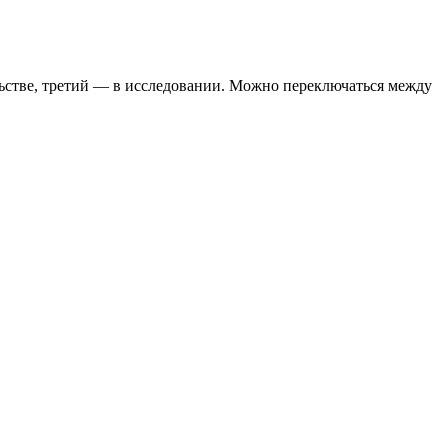
ельстве, третий — в исследовании. Можно переключаться между