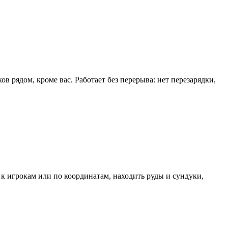
в рядом, кроме вас. Работает без перерыва: нет перезарядки,
к игрокам или по координатам, находить руды и сундуки,